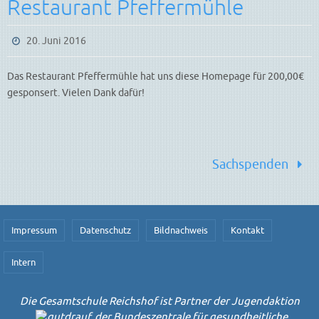
Restaurant Pfeffermühle
20. Juni 2016
Das Restaurant Pfeffermühle hat uns diese Homepage für 200,00€
gesponsert. Vielen Dank dafür!
Sachspenden
Impressum
Datenschutz
Bildnachweis
Kontakt
Intern
Die Gesamtschule Reichshof ist Partner der Jugendaktion
der Bundeszentrale für gesundheitliche