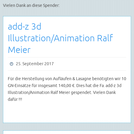
Vielen Dank an diese Spender:
add-z 3d
Illustration/Animation Ralf
Meier
25. September 2017
Für die Herstellung von Aufläufen & Lasagne benötigten wir 10
GN-Einsätze für insgesamt 140,00 €. Dies hat die Fa.
add-z 3d
Illustration/Animation Ralf Meier gespendet. Vielen Dank
dafür !!!