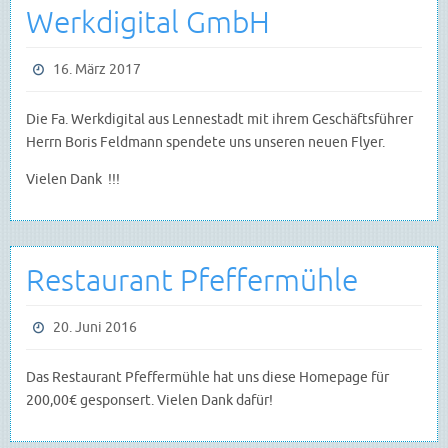
Werkdigital GmbH
16. März 2017
Die Fa. Werkdigital aus Lennestadt mit ihrem Geschäftsführer
Herrn Boris Feldmann spendete uns unseren neuen Flyer.
Vielen Dank !!!
Restaurant Pfeffermühle
20. Juni 2016
Das Restaurant Pfeffermühle hat uns diese Homepage für
200,00€ gesponsert. Vielen Dank dafür!